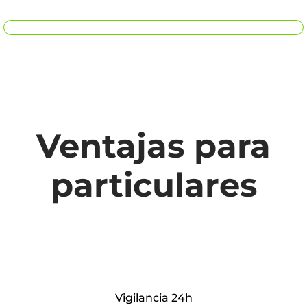
Ventajas para
particulares
Vigilancia 24h