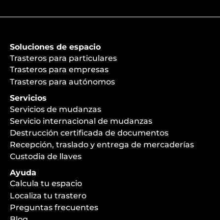
Soluciones de espacio
Trasteros para particulares
Trasteros para empresas
Trasteros para autónomos
Servicios
Servicios de mudanzas
Servicio internacional de mudanzas
Destrucción certificada de documentos
Recepción, traslado y entrega de mercaderías
Custodia de llaves
Ayuda
Calcula tu espacio
Localiza tu trastero
Preguntas frecuentes
Blog