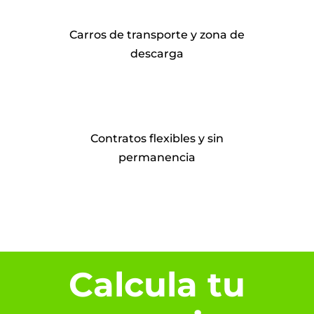
Carros de transporte y zona de
descarga
Contratos flexibles y sin
permanencia
Calcula tu