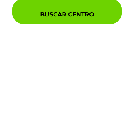
BUSCAR CENTRO