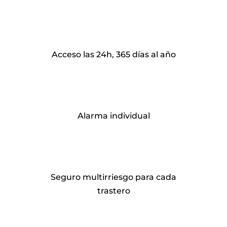
Acceso las 24h, 365 días al año
Alarma individual
Seguro multirriesgo para cada
trastero