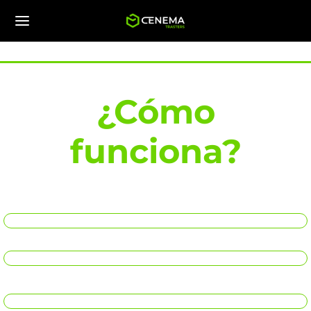
¿Cómo
funciona?