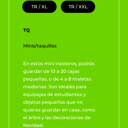
TR / XL
TR / XXL
TQ
Minis/taquillas
En estos mini trasteros, podrás
guardar de 10 a 20 cajas
pequeñas, o de 4 a 8 maletas
medianas. Son ideales para
equipajes de estudiantes y
objetos pequeños que no
quieres guardar en casa, como
el árbol y las decoraciones de
Navidad.